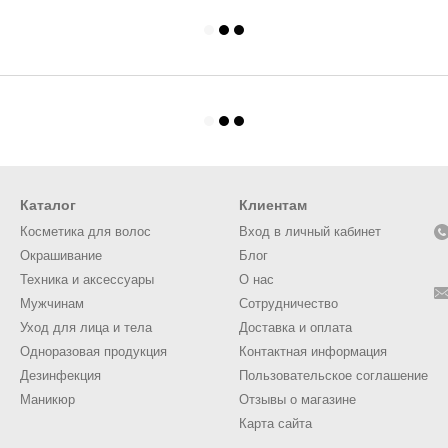
Каталог
Клиентам
Косметика для волос
Вход в личный кабинет
Окрашивание
Блог
Техника и аксессуары
О нас
Мужчинам
Сотрудничество
Уход для лица и тела
Доставка и оплата
Одноразовая продукция
Контактная информация
Дезинфекция
Пользовательское соглашение
Маникюр
Отзывы о магазине
Карта сайта