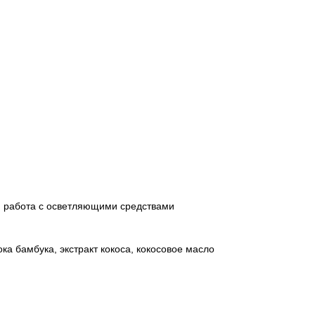
, работа с осветляющими средствами
ка бамбука, экстракт кокоса, кокосовое масло