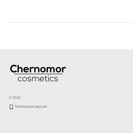
© 2026
Мобильная версия