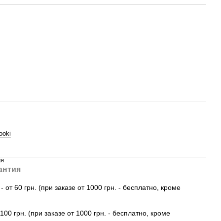
ooki
ия
антия
 от 60 грн. (при заказе от 1000 грн. - бесплатно, кроме
100 грн. (при заказе от 1000 грн. - бесплатно, кроме