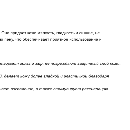
Оно придает коже мягкость, гладкость и сияние, не
ю пену, что обеспечивает приятное использование и
творяют грязь и жир, не повреждают защитный слой кожи;
 делает кожу более гладкой и эластичной благодаря
ьшает воспаление, а также стимулирует регенерацию