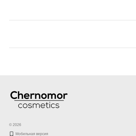
© 2026
Мобильная версия