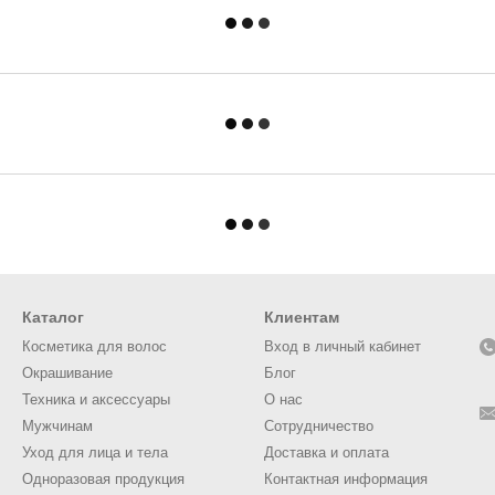
Каталог
Клиентам
Косметика для волос
Вход в личный кабинет
Окрашивание
Блог
Техника и аксессуары
О нас
Мужчинам
Сотрудничество
Уход для лица и тела
Доставка и оплата
Одноразовая продукция
Контактная информация