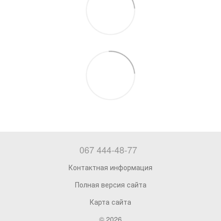
067 444-48-77
Контактная информация
Полная версия сайта
Карта сайта
© 2026