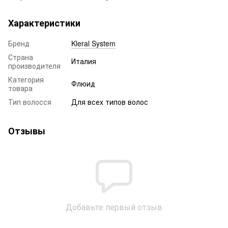
Характеристики
Бренд
Kleral System
Страна
Италия
производителя
Категория
Флюид
товара
Тип волосся
Для всех типов волос
Отзывы
Добавьте первый отзыв