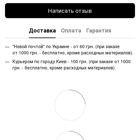
Написать отзыв
Доставка
Оплата
Гарантия
"Новой почтой" по Украине - от 60 грн. (при заказе
от 1000 грн. - бесплатно, кроме расходных материалов).
Курьером по городу Киев - 100 грн. (при заказе от 1000
грн. - бесплатно, кроме расходных материалов).