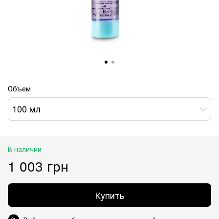
Объем
100 мл
В наличии
1 003 грн
Купить