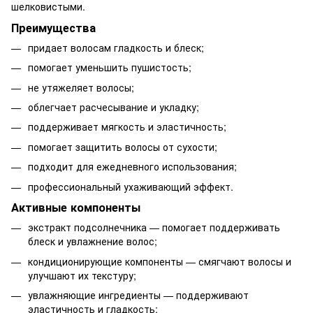
шелковистыми.
Преимущества
придает волосам гладкость и блеск;
помогает уменьшить пушистость;
не утяжеляет волосы;
облегчает расчесывание и укладку;
поддерживает мягкость и эластичность;
помогает защитить волосы от сухости;
подходит для ежедневного использования;
профессиональный ухаживающий эффект.
Активные компоненты
экстракт подсолнечника — помогает поддерживать
блеск и увлажнение волос;
кондиционирующие компоненты — смягчают волосы и
улучшают их текстуру;
увлажняющие ингредиенты — поддерживают
эластичность и гладкость;