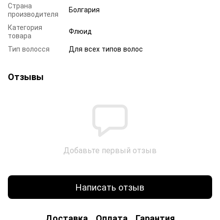
Страна
Болгария
производителя
Категория
Флюид
товара
Тип волосся
Для всех типов волос
Отзывы
Добавьте первый отзыв
Написать отзыв
Доставка
Оплата
Гарантия