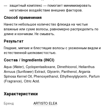
защитный комплекс — помогает минимизировать
негативное воздействие внешних факторов.
Способ применения
Нанести небольшое количество флюида на чистые
влажные или сухие волосы, равномерно распределить по
длине и кончикам. Не смывать.
Результат
Гладкие, мягкие и блестящие волосы с ухоженным видом и
естественной шелковистостью.
Состав / Ingredients (INCI)
Aqua (Water), Cyclopentasiloxane, Dimethiconol, Helianthus
Annuus (Sunflower) Extract, Glycerin, Panthenol, Argania
Spinosa Kernel Oil, Phenoxyethanol, Ethylhexylglycerin, Parfum
(Fragrance), Citric Acid.
Характеристики
Бренд
ARTISTO ELEA