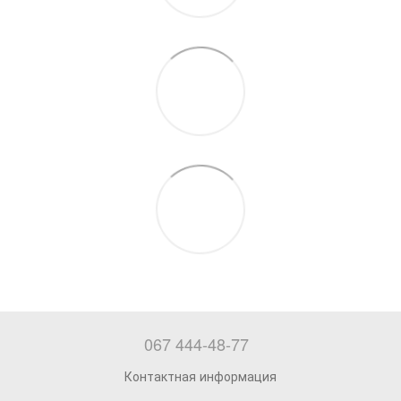
067 444-48-77
Контактная информация