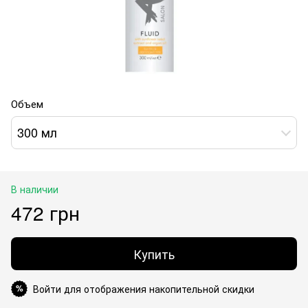
Объем
300 мл
В наличии
472 грн
Купить
Войти для отображения накопительной скидки
%