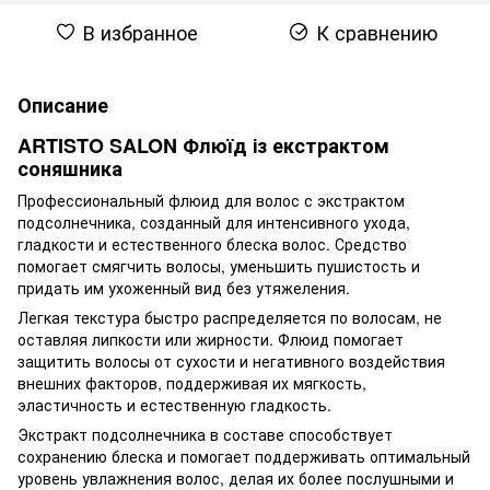
В избранное
К сравнению
Описание
ARTISTO SALON Флюїд із екстрактом
соняшника
Профессиональный флюид для волос с экстрактом
подсолнечника, созданный для интенсивного ухода,
гладкости и естественного блеска волос. Средство
помогает смягчить волосы, уменьшить пушистость и
придать им ухоженный вид без утяжеления.
Легкая текстура быстро распределяется по волосам, не
оставляя липкости или жирности. Флюид помогает
защитить волосы от сухости и негативного воздействия
внешних факторов, поддерживая их мягкость,
эластичность и естественную гладкость.
Экстракт подсолнечника в составе способствует
сохранению блеска и помогает поддерживать оптимальный
уровень увлажнения волос, делая их более послушными и