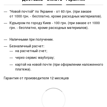
"Новой почтой" по Украине - от 60 грн. (при заказе
от 1000 грн. - бесплатно, кроме расходных материалов).
Курьером по городу Киев - 100 грн. (при заказе от 1000
грн. - бесплатно, кроме расходных материалов).
Наличными при получении.
Безналичный расчет:
на расчетный счет;
через сервис wayforpay;
картой на новой почте (при оформлении наложенного
платежа).
Гарантия от производителя 12 месяцев