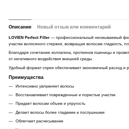
Описание
Новый отзыв или комментарий
LOVIEN Perfect Filler
— профессиональный несмываемый филле
участки волосяного стержня, возвращая волосам гладкость, пл
Благодаря сочетанию коллагена, протеинов пшеницы и провит
от негативного воздействия внешней среды.
Удобный формат спрея обеспечивает экономичный расход и р
Преимущества
Интенсивно увлажняет волосы
Восстанавливает поврежденные и пористые участки
Придает волосам объем и упругость
Делает волосы более гладкими и послушными
Облегчает расчесывание