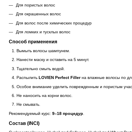
Для пористых волос
Для окрашенных волос
Для волос после химических процедур
Для ломких и тусклых волос
Способ применения
Вымыть волосы шампунем.
Нанести маску и оставить на 5 минут.
Тщательно смыть водой.
Распылить
LOVIEN Perfect Filler
на влажные волосы по дл
Особое внимание уделить поврежденным и пористым учас
Не наносить на корни волос.
Не смывать.
Рекомендуемый курс:
9–18 процедур
.
Состав (INCI)