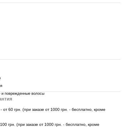
n
ия
 и поврежденные волосы
антия
 от 60 грн. (при заказе от 1000 грн. - бесплатно, кроме
100 грн. (при заказе от 1000 грн. - бесплатно, кроме