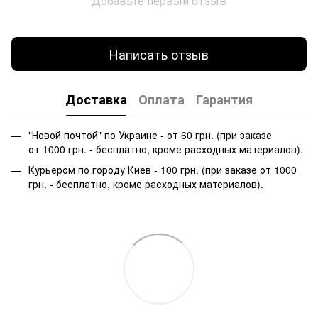
Добавьте первый отзыв
Написать отзыв
Доставка
Оплата
Гарантия
"Новой почтой" по Украине - от 60 грн. (при заказе
от 1000 грн. - бесплатно, кроме расходных материалов).
Курьером по городу Киев - 100 грн. (при заказе от 1000
грн. - бесплатно, кроме расходных материалов).