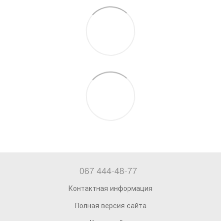
067 444-48-77
Контактная информация
Полная версия сайта