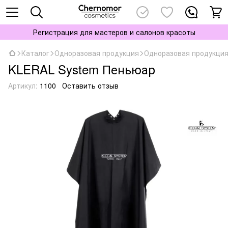
Регистрация для мастеров и салонов красоты
Каталог
Одноразовая продукция
Одноразовая продукция 
KLERAL System Пеньюар
Артикул:
1100
Оставить отзыв