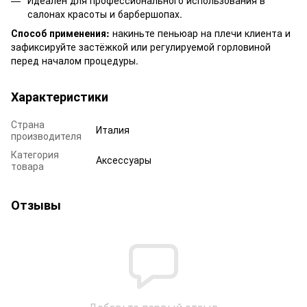
салонах красоты и барбершопах.
Способ применения:
накиньте пеньюар на плечи клиента и
зафиксируйте застёжкой или регулируемой горловиной
перед началом процедуры.
Характеристики
Страна
Италия
производителя
Категория
Аксессуары
товара
Отзывы