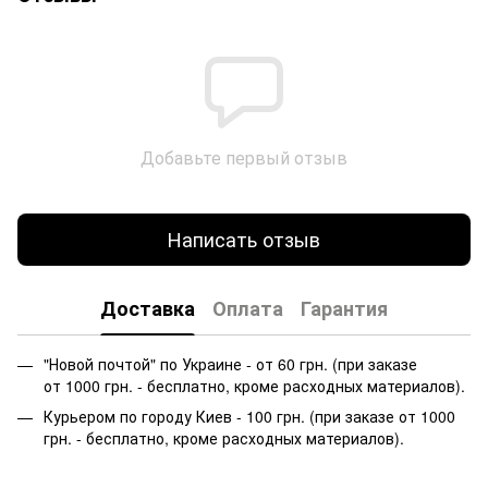
Добавьте первый отзыв
Написать отзыв
Доставка
Оплата
Гарантия
"Новой почтой" по Украине - от 60 грн. (при заказе
от 1000 грн. - бесплатно, кроме расходных материалов).
Курьером по городу Киев - 100 грн. (при заказе от 1000
грн. - бесплатно, кроме расходных материалов).