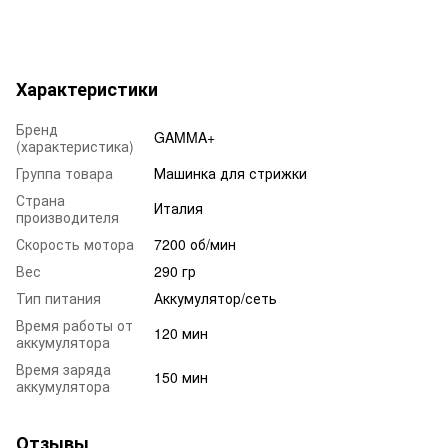
Характеристики
Бренд
GAMMA+
(характеристика)
Группа товара
Машинка для стрижки
Страна
Италия
производителя
Скорость мотора
7200 об/мин
Вес
290 гр
Тип питания
Аккумулятор/сеть
Время работы от
120 мин
аккумулятора
Время заряда
150 мин
аккумулятора
Отзывы