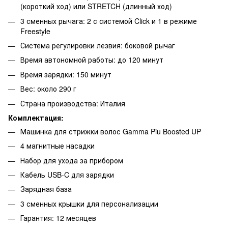
(короткий ход) или STRETCH (длинный ход)
3 сменных рычага: 2 с системой Click и 1 в режиме
Freestyle
Система регулировки лезвия: боковой рычаг
Время автономной работы: до 120 минут
Время зарядки: 150 минут
Вес: около 290 г
Страна производства: Италия
Комплектация:
Машинка для стрижки волос Gamma Piu Boosted UP
4 магнитные насадки
Набор для ухода за прибором
Кабель USB-C для зарядки
Зарядная база
3 сменных крышки для персонализации
Гарантия: 12 месяцев