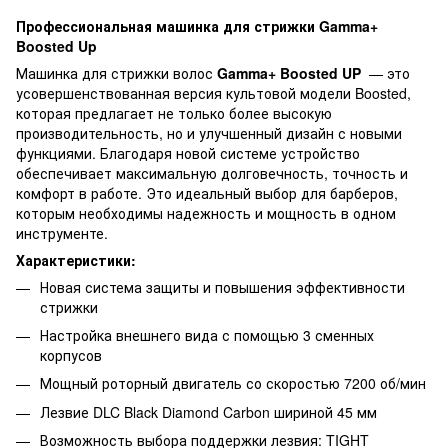
Профессиональная машинка для стрижки Gamma+
Boosted Up
Машинка для стрижки волос
Gamma+ Boosted UP
— это
усовершенствованная версия культовой модели Boosted,
которая предлагает не только более высокую
производительность, но и улучшенный дизайн с новыми
функциями. Благодаря новой системе устройство
обеспечивает максимальную долговечность, точность и
комфорт в работе. Это идеальный выбор для барберов,
которым необходимы надежность и мощность в одном
инструменте.
Характеристики:
Новая система защиты и повышения эффективности
стрижки
Настройка внешнего вида с помощью 3 сменных
корпусов
Мощный роторный двигатель со скоростью 7200 об/мин
Лезвие DLC Black Diamond Carbon шириной 45 мм
Возможность выбора поддержки лезвия: TIGHT