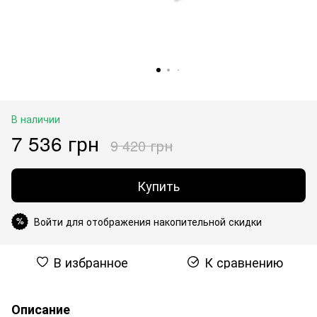
В наличии
7 536 грн
9 420 грн
Купить
Войти для отображения накопительной скидки
%
В избранное
К сравнению
Описание