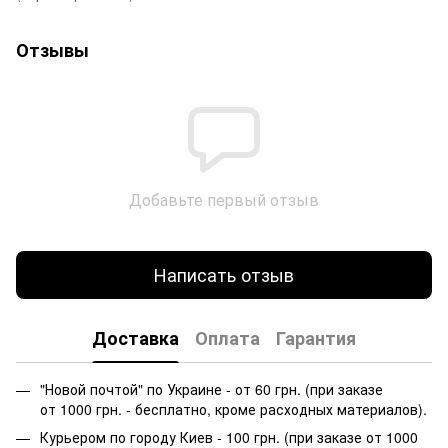
Отзывы
Добавьте первый отзыв
Написать отзыв
Доставка
Оплата
Гарантия
"Новой почтой" по Украине - от 60 грн. (при заказе
от 1000 грн. - бесплатно, кроме расходных материалов).
Курьером по городу Киев - 100 грн. (при заказе от 1000