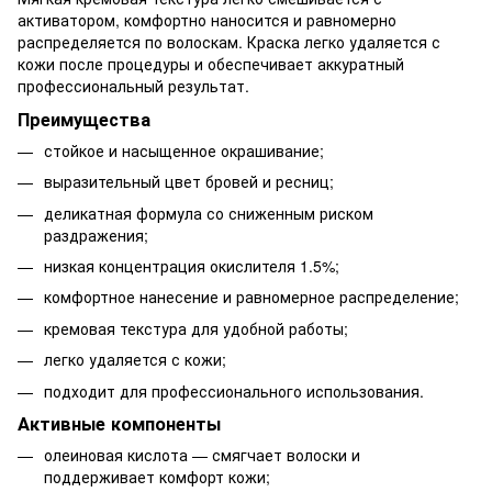
активатором, комфортно наносится и равномерно
распределяется по волоскам. Краска легко удаляется с
кожи после процедуры и обеспечивает аккуратный
профессиональный результат.
Преимущества
стойкое и насыщенное окрашивание;
выразительный цвет бровей и ресниц;
деликатная формула со сниженным риском
раздражения;
низкая концентрация окислителя 1.5%;
комфортное нанесение и равномерное распределение;
кремовая текстура для удобной работы;
легко удаляется с кожи;
подходит для профессионального использования.
Активные компоненты
олеиновая кислота — смягчает волоски и
поддерживает комфорт кожи;