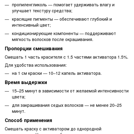
пропиленгликоль — помогает удерживать влагу и
улучшает текстуру средства;
красящие пигменты — обеспечивают глубокий и
интенсивный цвет;
кондиционирующие компоненты — поддерживают
мягкость волосков после окрашивания.
Пропорции смешивания
Смешать 1 часть красителя с 1.5 частями активатора 1.5%.
Для удобства использования:
на 1 см краски — 10–12 капель активатора.
Время выдержки
15–25 минут в зависимости от желаемой интенсивности
цвета;
для закрашивания седых волосков — не менее 20–25
минут.
Способ применения
Смешать краску с активатором до однородной