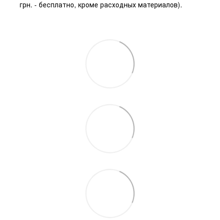
грн. - бесплатно, кроме расходных материалов).