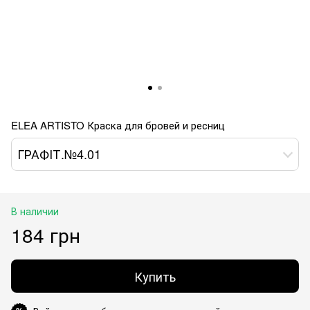
ELEA ARTISTO Краска для бровей и ресниц
ГРАФІТ.№4.01
В наличии
184 грн
Купить