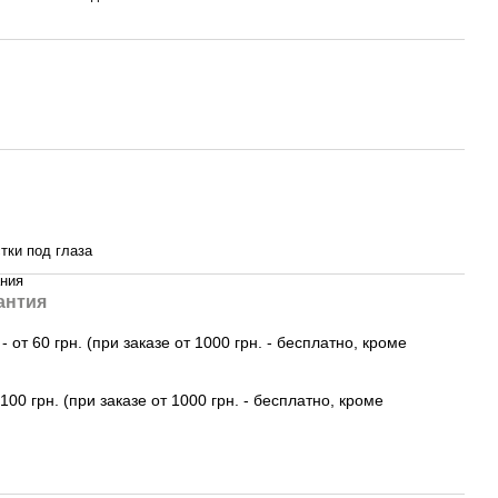
тки под глаза
ния
антия
 от 60 грн. (при заказе от 1000 грн. - бесплатно, кроме
100 грн. (при заказе от 1000 грн. - бесплатно, кроме