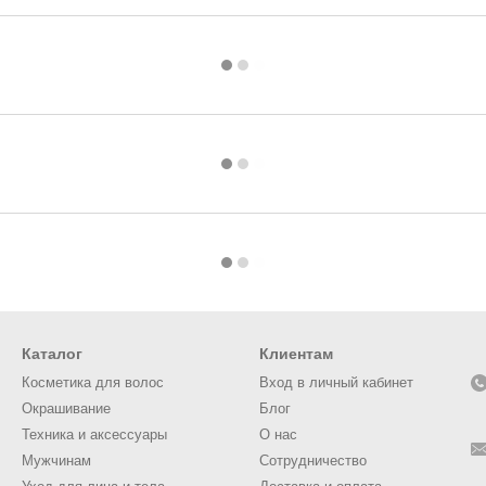
Каталог
Клиентам
Косметика для волос
Вход в личный кабинет
Окрашивание
Блог
Техника и аксессуары
О нас
Мужчинам
Сотрудничество