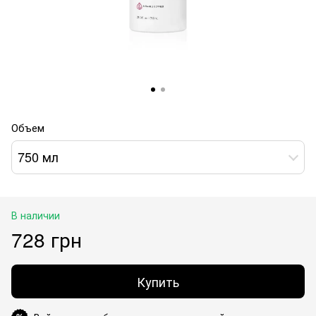
Объем
750 мл
В наличии
728 грн
Купить