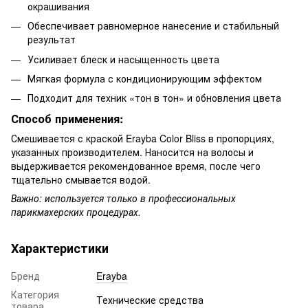
окрашивания
Обеспечивает равномерное нанесение и стабильный
результат
Усиливает блеск и насыщенность цвета
Мягкая формула с кондиционирующим эффектом
Подходит для техник «тон в тон» и обновления цвета
Способ применения:
Смешивается с краской Erayba Color Bliss в пропорциях,
указанных производителем. Наносится на волосы и
выдерживается рекомендованное время, после чего
тщательно смывается водой.
Важно: используется только в профессиональных
парикмахерских процедурах.
Характеристики
Бренд
Erayba
Категория
Технические средства
товара