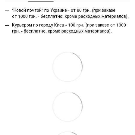
"Новой почтой" по Украине - от 60 грн. (при заказе
от 1000 грн. - бесплатно, кроме расходных материалов).
Курьером по городу Киев - 100 грн. (при заказе от 1000
грн. - бесплатно, кроме расходных материалов).