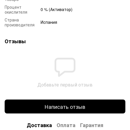
Процент
0 % (Активатор)
окислителя
Страна
Испания
производителя
Отзывы
Добавьте первый отзыв
Написать отзыв
Доставка
Оплата
Гарантия