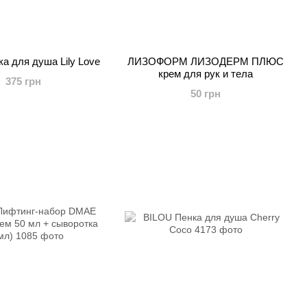
а для душа Lily Love
ЛИЗОФОРМ ЛИЗОДЕРМ ПЛЮС
крем для рук и тела
375 грн
50 грн