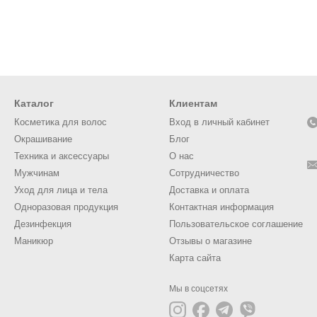
Каталог
Клиентам
Косметика для волос
Вход в личный кабинет
Окрашивание
Блог
Техника и аксессуары
О нас
Мужчинам
Сотрудничество
Уход для лица и тела
Доставка и оплата
Одноразовая продукция
Контактная информация
Дезинфекция
Пользовательское соглашение
Маникюр
Отзывы о магазине
Карта сайта
Мы в соцсетях