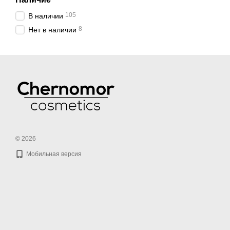
105
В наличии
8
Нет в наличии
© 2026
Мобильная версия