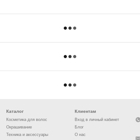
Каталог
Клиентам
Косметика для волос
Вход в личный кабинет
Окрашивание
Блог
Техника и аксессуары
О нас