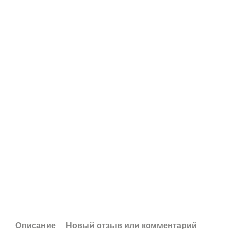
Описание
Новый отзыв или комментарий