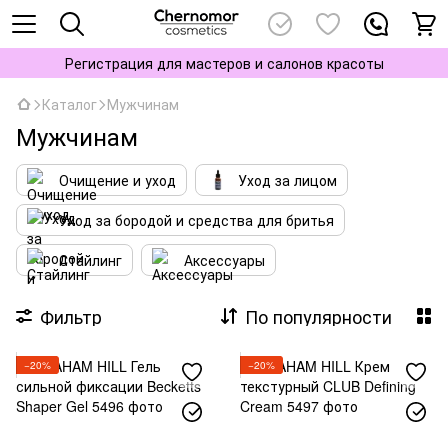
Регистрация для мастеров и салонов красоты
Каталог
Мужчинам
Мужчинам
Очищение и уход
Уход за лицом
Уход за бородой и средства для бритья
Стайлинг
Аксессуары
Фильтр
По популярности
−20%
−20%