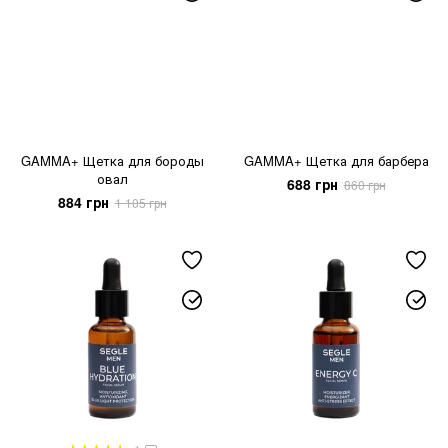
GAMMA+ Щетка для бороды
GAMMA+ Щетка для барбера
овал
688 грн
860 грн
884 грн
1 105 грн