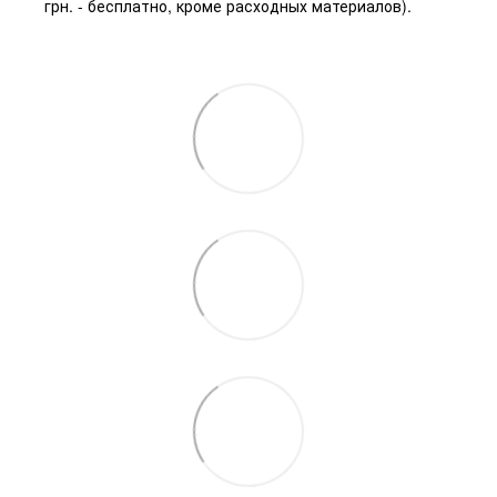
грн. - бесплатно, кроме расходных материалов).