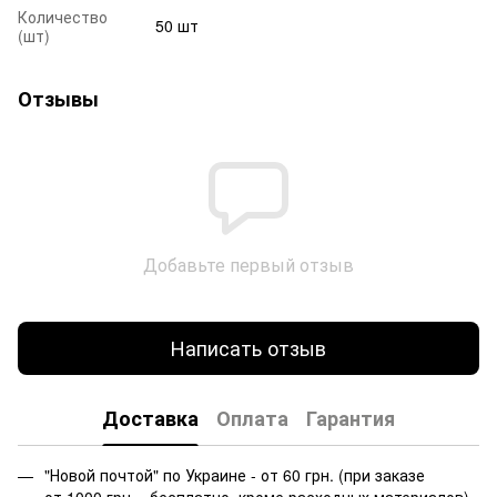
Количество
50 шт
(шт)
Отзывы
Добавьте первый отзыв
Написать отзыв
Доставка
Оплата
Гарантия
"Новой почтой" по Украине - от 60 грн. (при заказе
от 1000 грн. - бесплатно, кроме расходных материалов).