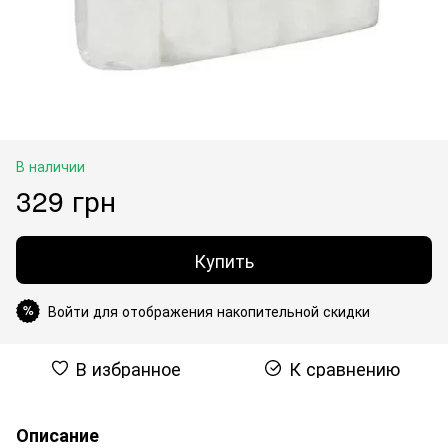
В наличии
329 грн
Купить
Войти для отображения накопительной скидки
%
В избранное
К сравнению
Описание