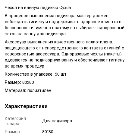
Чехол на ванную педикюр Сухов
В процессе выполнения педикюра мастер должен
соблюдать гигиену и поддерживать здоровье клиента в
безопасности, именно поэтому он выбирает одноразовый
чехол на ванну для педикюра.
Аксессуар выполнен из качественного полиэтилена,
защищающего от непосредственного контакта ступней с
поверхностью аксессуара. Одноразовые чехлы (пакеты)
одеваются на педикюрную ванну и обеспечивают гигиену
во время процедур
Количество в упаковке: 50 шт
Размер: 80х80
Материал: полиэтилен
Характеристики
Категория
Для педикюра
товара
Размер
80*80