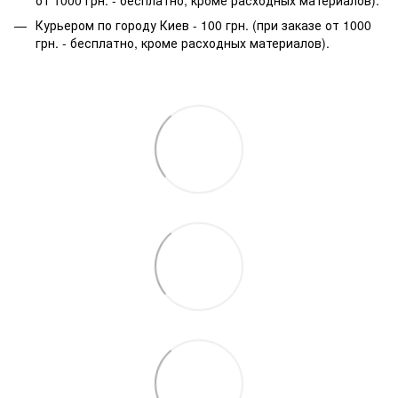
Курьером по городу Киев - 100 грн. (при заказе от 1000
грн. - бесплатно, кроме расходных материалов).