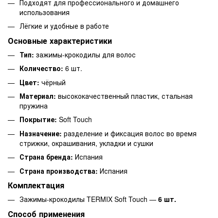
Подходят для профессионального и домашнего
использования
Лёгкие и удобные в работе
Основные характеристики
Тип:
зажимы-крокодилы для волос
Количество:
6 шт.
Цвет:
чёрный
Материал:
высококачественный пластик, стальная
пружина
Покрытие:
Soft Touch
Назначение:
разделение и фиксация волос во время
стрижки, окрашивания, укладки и сушки
Страна бренда:
Испания
Страна производства:
Испания
Комплектация
Зажимы-крокодилы TERMIX Soft Touch —
6 шт.
Способ применения