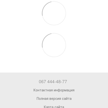
067 444-48-77
Контактная информация
Полная версия сайта
Карта сайта