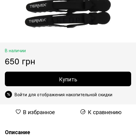
В наличии
650 грн
Купить
Войти для отображения накопительной скидки
%
В избранное
К сравнению
Описание