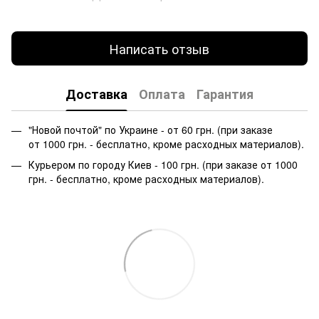
Написать отзыв
Доставка
Оплата
Гарантия
"Новой почтой" по Украине - от 60 грн. (при заказе
от 1000 грн. - бесплатно, кроме расходных материалов).
Курьером по городу Киев - 100 грн. (при заказе от 1000
грн. - бесплатно, кроме расходных материалов).