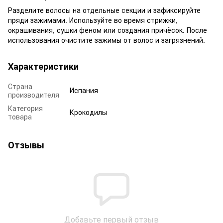
Разделите волосы на отдельные секции и зафиксируйте
пряди зажимами. Используйте во время стрижки,
окрашивания, сушки феном или создания причёсок. После
использования очистите зажимы от волос и загрязнений.
Характеристики
Страна
Испания
производителя
Категория
Крокодилы
товара
Отзывы
Добавьте первый отзыв