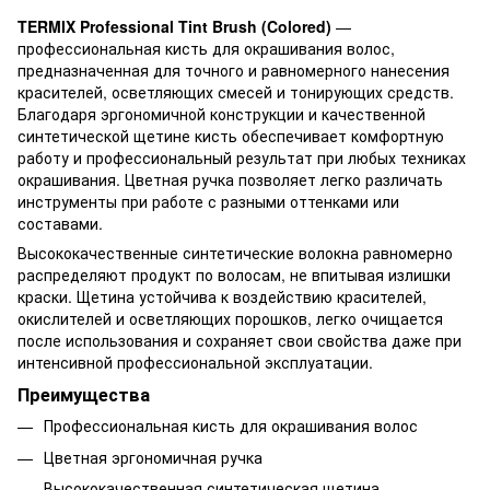
TERMIX Professional Tint Brush (Colored)
—
профессиональная кисть для окрашивания волос,
предназначенная для точного и равномерного нанесения
красителей, осветляющих смесей и тонирующих средств.
Благодаря эргономичной конструкции и качественной
синтетической щетине кисть обеспечивает комфортную
работу и профессиональный результат при любых техниках
окрашивания. Цветная ручка позволяет легко различать
инструменты при работе с разными оттенками или
составами.
Высококачественные синтетические волокна равномерно
распределяют продукт по волосам, не впитывая излишки
краски. Щетина устойчива к воздействию красителей,
окислителей и осветляющих порошков, легко очищается
после использования и сохраняет свои свойства даже при
интенсивной профессиональной эксплуатации.
Преимущества
Профессиональная кисть для окрашивания волос
Цветная эргономичная ручка
Высококачественная синтетическая щетина