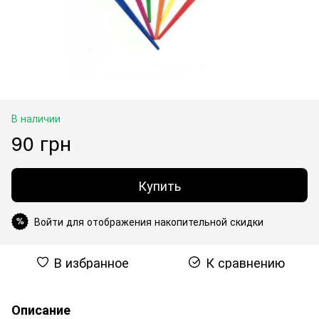
В наличии
90 грн
Купить
Войти для отображения накопительной скидки
%
В избранное
К сравнению
Описание