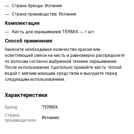
Страна бренда: Испания
Страна производства: Испания.
Комплектация
Кисть для окрашивания TERMIX — 1 шт.
Способ применения
Нанесите необходимое количество краски или
осветляющей смеси на кисть и равномерно распределите
по волосам согласно выбранной технике окрашивания.
После использования тщательно промойте кисть тёплой
водой с мягким моющим средством и высушите перед
следующим использованием.
Характеристики
Бренд
TERMIX
Страна
Испания
производителя