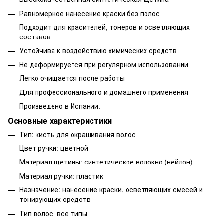
Равномерное нанесение краски без полос
Подходит для красителей, тонеров и осветляющих
составов
Устойчива к воздействию химических средств
Не деформируется при регулярном использовании
Легко очищается после работы
Для профессионального и домашнего применения
Произведено в Испании.
Основные характеристики
Тип: кисть для окрашивания волос
Цвет ручки: цветной
Материал щетины: синтетическое волокно (нейлон)
Материал ручки: пластик
Назначение: нанесение краски, осветляющих смесей и
тонирующих средств
Тип волос: все типы