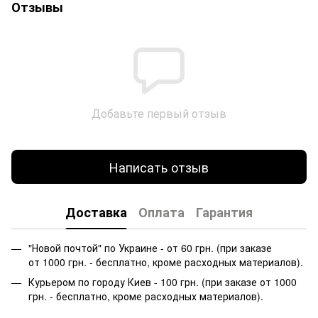
Отзывы
Добавьте первый отзыв
Написать отзыв
Доставка
Оплата
Гарантия
"Новой почтой" по Украине - от 60 грн. (при заказе
от 1000 грн. - бесплатно, кроме расходных материалов).
Курьером по городу Киев - 100 грн. (при заказе от 1000
грн. - бесплатно, кроме расходных материалов).