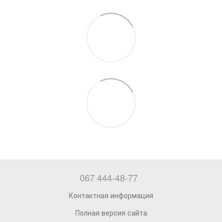
067 444-48-77
Контактная информация
Полная версия сайта