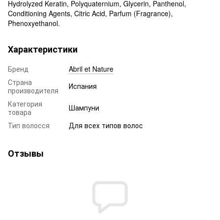
Hydrolyzed Keratin, Polyquaternium, Glycerin, Panthenol,
Conditioning Agents, Citric Acid, Parfum (Fragrance),
Phenoxyethanol.
Характеристики
Бренд
Abril et Nature
Страна
Испания
производителя
Категория
Шампуни
товара
Тип волосся
Для всех типов волос
Отзывы