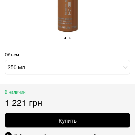
Объем
250 мл
В наличии
1 221 грн
Купить