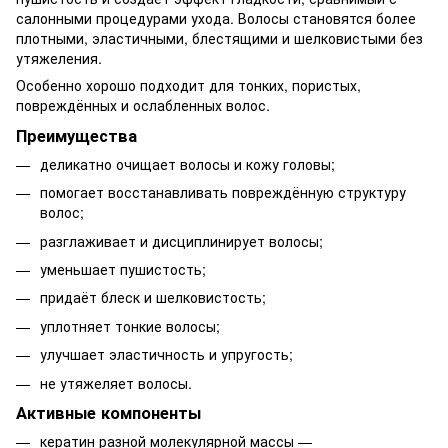
салонными процедурами ухода. Волосы становятся более
плотными, эластичными, блестящими и шелковистыми без
утяжеления.
Особенно хорошо подходит для тонких, пористых,
повреждённых и ослабленных волос.
Преимущества
деликатно очищает волосы и кожу головы;
помогает восстанавливать повреждённую структуру
волос;
разглаживает и дисциплинирует волосы;
уменьшает пушистость;
придаёт блеск и шелковистость;
уплотняет тонкие волосы;
улучшает эластичность и упругость;
не утяжеляет волосы.
Активные компоненты
кератин разной молекулярной массы —