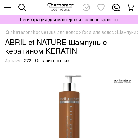
Регистрация для мастеров и салонов красоты
Каталог
Косметика для волос
Уход для волос
Шампуни
ABRIL et NATURE Шампунь с
кератином KERATIN
Артикул:
272
Оставить отзыв