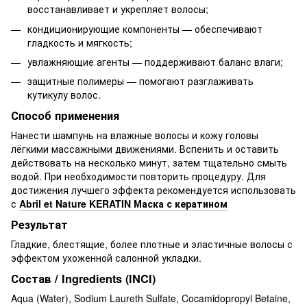
восстанавливает и укрепляет волосы;
кондиционирующие компоненты — обеспечивают
гладкость и мягкость;
увлажняющие агенты — поддерживают баланс влаги;
защитные полимеры — помогают разглаживать
кутикулу волос.
Способ применения
Нанести шампунь на влажные волосы и кожу головы
лёгкими массажными движениями. Вспенить и оставить
действовать на несколько минут, затем тщательно смыть
водой. При необходимости повторить процедуру. Для
достижения лучшего эффекта рекомендуется использовать
с
Abril et Nature KERATIN Маска с кератином
Результат
Гладкие, блестящие, более плотные и эластичные волосы с
эффектом ухоженной салонной укладки.
Состав / Ingredients (INCI)
Aqua (Water), Sodium Laureth Sulfate, Cocamidopropyl Betaine,