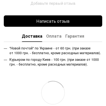
Добавьте первый отзыв
Написать отзыв
Доставка
Оплата
Гарантия
"Новой почтой" по Украине - от 60 грн. (при заказе
от 1000 грн. - бесплатно, кроме расходных материалов).
Курьером по городу Киев - 100 грн. (при заказе от 1000
грн. - бесплатно, кроме расходных материалов).