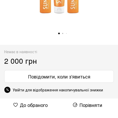
Немає в наявності
2 000 грн
Повідомити, коли з'явиться
Увійти для відображення накопичувальної знижки
%
До обраного
Порівняти