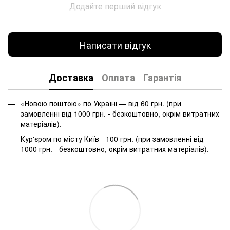
Додайте перший відгук
Написати відгук
Доставка
Оплата
Гарантія
«Новою поштою» по Україні — від 60 грн. (при
замовленні від 1000 грн. - безкоштовно, окрім витратних
матеріалів).
Кур'єром по місту Київ - 100 грн. (при замовленні від
1000 грн. - безкоштовно, окрім витратних матеріалів).