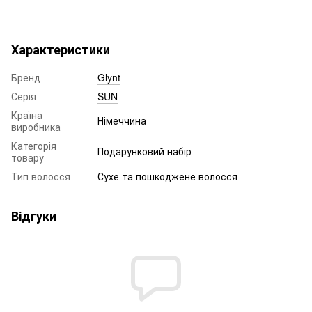
Характеристики
Бренд
Glynt
Серія
SUN
Країна
Німеччина
виробника
Категорія
Подарунковий набір
товару
Тип волосся
Сухе та пошкоджене волосся
Відгуки