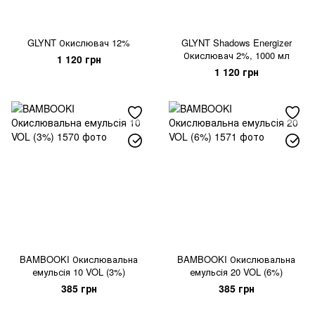
GLYNT Окислювач 12%
GLYNT Shadows Energizer
Окислювач 2%, 1000 мл
1 120 грн
1 120 грн
BAMBOOKI Окислювальна
BAMBOOKI Окислювальна
емульсія 10 VOL (3%)
емульсія 20 VOL (6%)
385 грн
385 грн