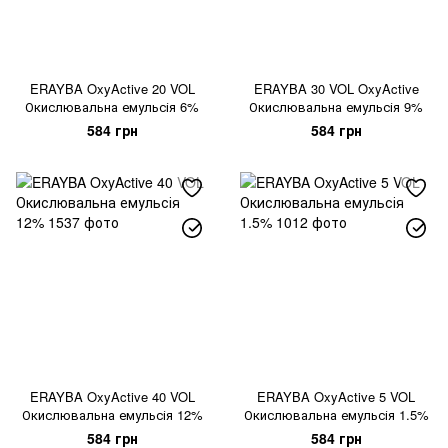
ERAYBA OxyActive 20 VOL
ERAYBA 30 VOL OxyActive
Окислювальна емульсія 6%
Окислювальна емульсія 9%
584 грн
584 грн
ERAYBA OxyActive 40 VOL
ERAYBA OxyActive 5 VOL
Окислювальна емульсія 12%
Окислювальна емульсія 1.5%
584 грн
584 грн