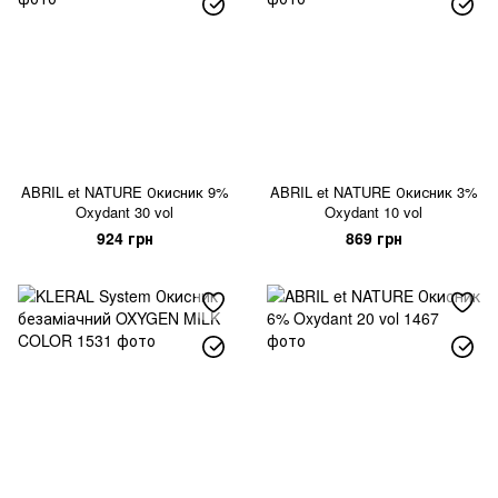
ABRIL et NATURE Окисник 9%
ABRIL et NATURE Окисник 3%
Oxydant 30 vol
Oxydant 10 vol
924 грн
869 грн