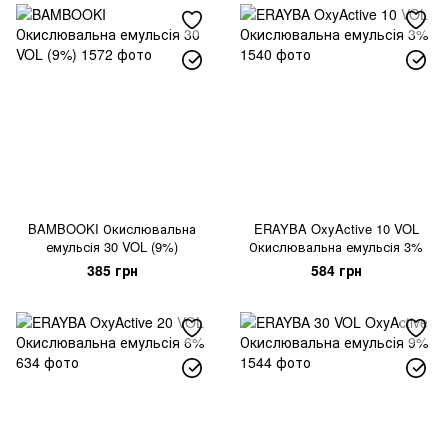
BAMBOOKI Окислювальна
ERAYBA OxyActive 10 VOL
емульсія 30 VOL (9%)
Окислювальна емульсія 3%
385 грн
584 грн