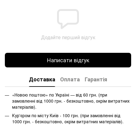
Додайте перший відгук
Написати відгук
Доставка
Оплата
Гарантія
«Новою поштою» по Україні — від 60 грн. (при
замовленні від 1000 грн. - безкоштовно, окрім витратних
матеріалів).
Кур'єром по місту Київ - 100 грн. (при замовленні від
1000 грн. - безкоштовно, окрім витратних матеріалів).