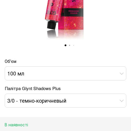
Об'єм
100 мл
Палітра Glynt Shadows Plus
3/0 - темно-коричневый
В наявності