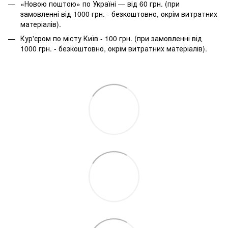
«Новою поштою» по Україні — від 60 грн. (при
замовленні від 1000 грн. - безкоштовно, окрім витратних
матеріалів).
Кур'єром по місту Київ - 100 грн. (при замовленні від
1000 грн. - безкоштовно, окрім витратних матеріалів).