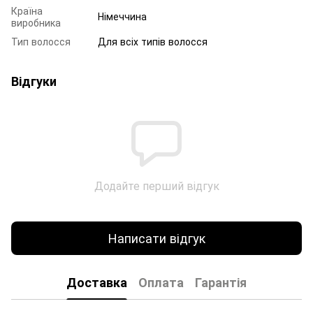
Країна
Німеччина
виробника
Тип волосся
Для всіх типів волосся
Відгуки
Додайте перший відгук
Написати відгук
Доставка
Оплата
Гарантія