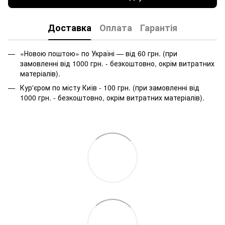
Доставка
Оплата
Гарантія
«Новою поштою» по Україні — від 60 грн. (при
замовленні від 1000 грн. - безкоштовно, окрім витратних
матеріалів).
Кур'єром по місту Київ - 100 грн. (при замовленні від
1000 грн. - безкоштовно, окрім витратних матеріалів).