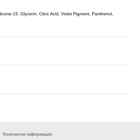
e-19, Glycerin, Citric Acid, Violet Pigment, Panthenol,
Контактна інформація