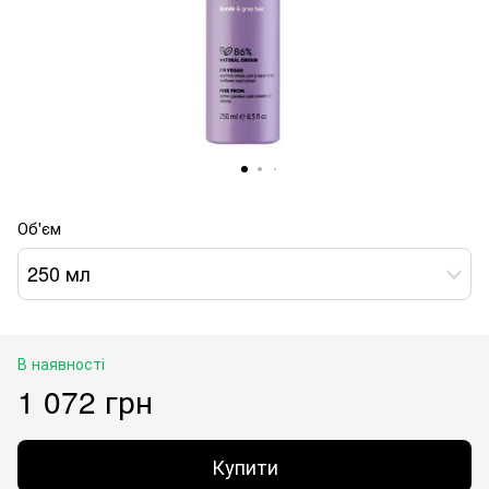
Об'єм
250 мл
В наявності
1 072 грн
Купити