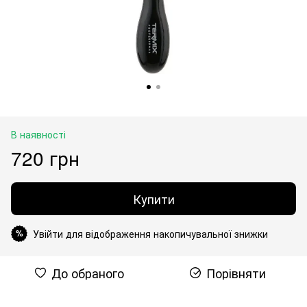
В наявності
720 грн
Купити
Увійти для відображення накопичувальної знижки
%
До обраного
Порівняти