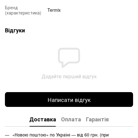
Бренд
Termix
(характеристика)
Відгуки
Додайте перший відгук
Написати відгук
Доставка
Оплата
Гарантія
«Новою поштою» по Україні — від 60 грн. (при