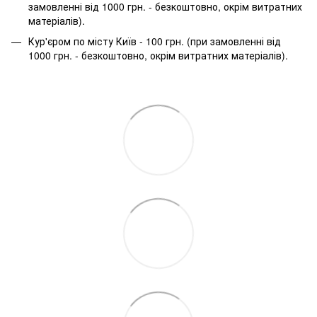
замовленні від 1000 грн. - безкоштовно, окрім витратних
матеріалів).
Кур'єром по місту Київ - 100 грн. (при замовленні від
1000 грн. - безкоштовно, окрім витратних матеріалів).