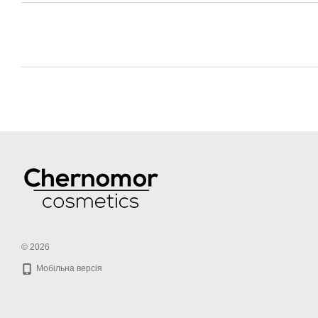
© 2026
Мобільна версія