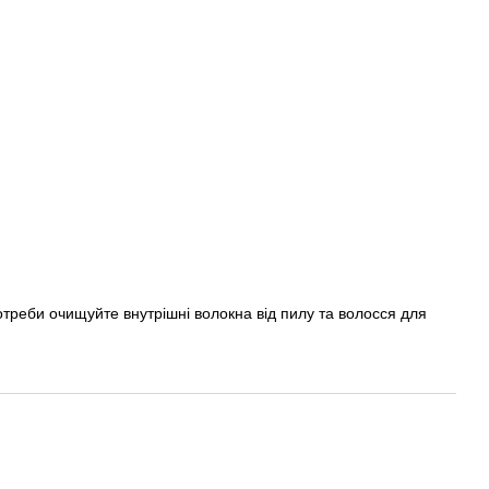
отреби очищуйте внутрішні волокна від пилу та волосся для