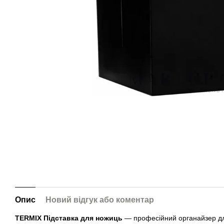
Опис
Новий відгук або коментар
TERMIX Підставка для ножиць
— професійний органайзер для