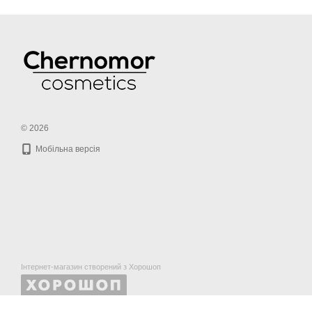
© 2026
Мобільна версія
Інтернет-магазин створений з Хорошоп