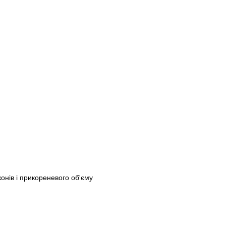
нів і прикореневого об'єму