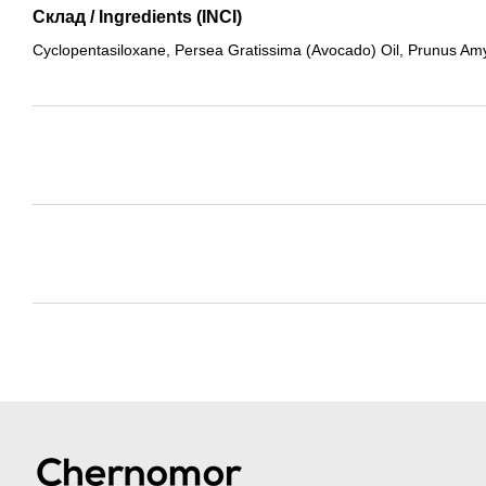
Склад / Ingredients (INCI)
Cyclopentasiloxane, Persea Gratissima (Avocado) Oil, Prunus Amy