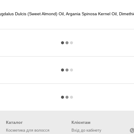
gdalus Dulcis (Sweet Almond) Oil, Argania Spinosa Kernel Oil, Dimethi
Каталог
Клієнтам
Косметика для волосся
Вхід до кабінету