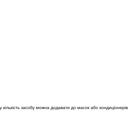
кількість засобу можна додавати до масок або кондиціонерів