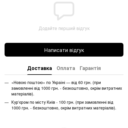
Додайте перший відгук
Написати відгук
Доставка
Оплата
Гарантія
«Новою поштою» по Україні — від 60 грн. (при
замовленні від 1000 грн. - безкоштовно, окрім витратних
матеріалів).
Кур'єром по місту Київ - 100 грн. (при замовленні від
1000 грн. - безкоштовно, окрім витратних матеріалів).