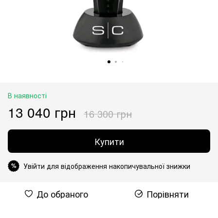
В наявності
13 040 грн
16 300 грн
Купити
Увійти для відображення накопичувальної знижки
%
До обраного
Порівняти