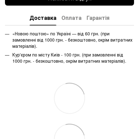
Доставка
Оплата
Гарантія
«Новою поштою» по Україні — від 60 грн. (при
замовленні від 1000 грн. - безкоштовно, окрім витратних
матеріалів).
Кур'єром по місту Київ - 100 грн. (при замовленні від
1000 грн. - безкоштовно, окрім витратних матеріалів).