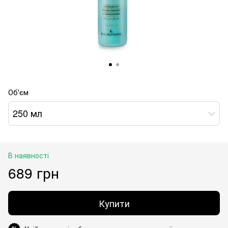
Об'єм
250 мл
В наявності
689 грн
Купити