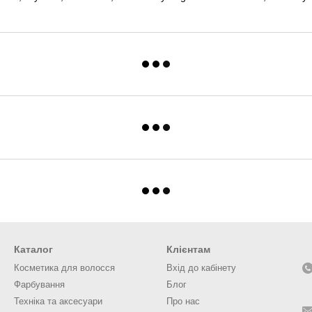
Каталог
Клієнтам
Косметика для волосся
Вхід до кабінету
Фарбування
Блог
Техніка та аксесуари
Про нас