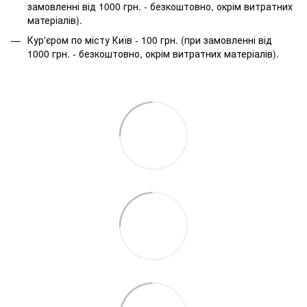
замовленні від 1000 грн. - безкоштовно, окрім витратних
матеріалів).
Кур'єром по місту Київ - 100 грн. (при замовленні від
1000 грн. - безкоштовно, окрім витратних матеріалів).