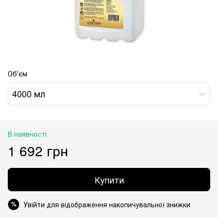
Об'єм
4000 мл
В наявності
1 692 грн
Купити
Увійти для відображення накопичувальної знижки
%