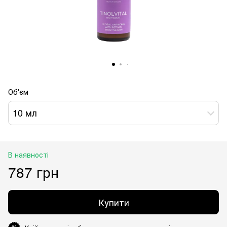
Об'єм
10 мл
В наявності
787 грн
Купити