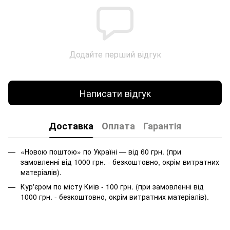
Додайте перший відгук
Написати відгук
Доставка
Оплата
Гарантія
«Новою поштою» по Україні — від 60 грн. (при
замовленні від 1000 грн. - безкоштовно, окрім витратних
матеріалів).
Кур'єром по місту Київ - 100 грн. (при замовленні від
1000 грн. - безкоштовно, окрім витратних матеріалів).