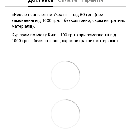
«Новою поштою» по Україні — від 60 грн. (при
замовленні від 1000 грн. - безкоштовно, окрім витратних
матеріалів).
Кур'єром по місту Київ - 100 грн. (при замовленні від
1000 грн. - безкоштовно, окрім витратних матеріалів).