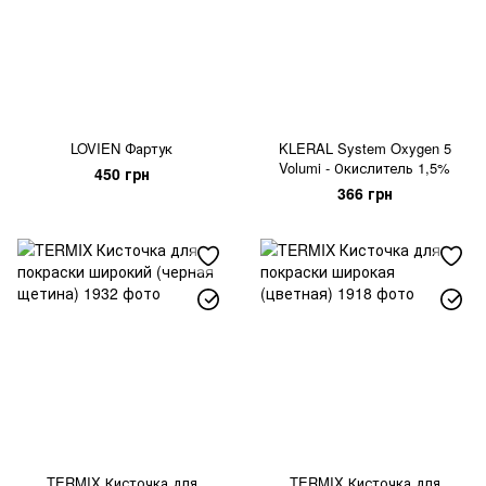
LOVIEN Фартук
KLERAL System Oxygen 5
Volumi - Окислитель 1,5%
450 грн
366 грн
TERMIX Кисточка для
TERMIX Кисточка для