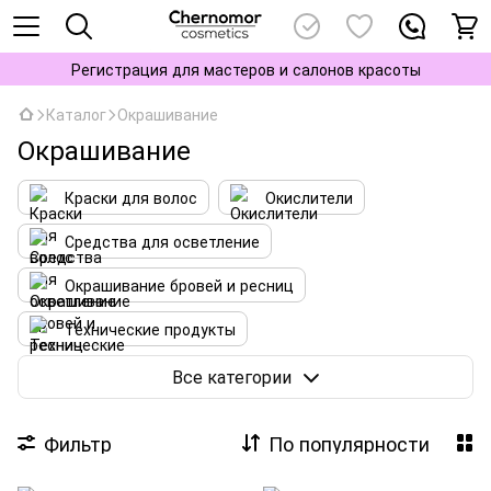
Регистрация для мастеров и салонов красоты
Каталог
Окрашивание
Окрашивание
Краски для волос
Окислители
Средства для осветление
Окрашивание бровей и ресниц
Технические продукты
Аксессуары для окрашивания
Все категории
Фильтр
По популярности