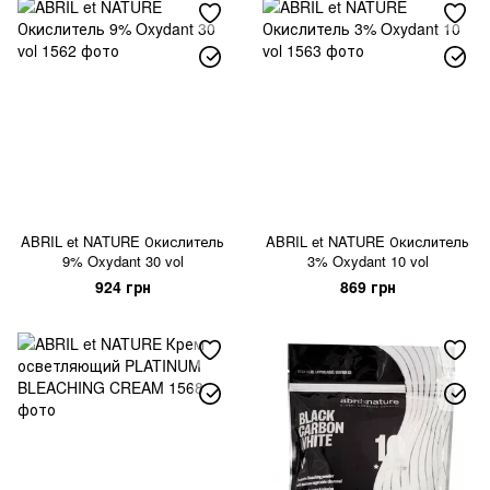
ABRIL et NATURE Окислитель
ABRIL et NATURE Окислитель
9% Oxydant 30 vol
3% Oxydant 10 vol
924 грн
869 грн