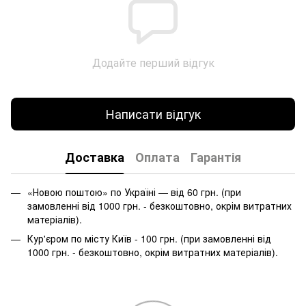
Додайте перший відгук
Написати відгук
Доставка
Оплата
Гарантія
«Новою поштою» по Україні — від 60 грн. (при
замовленні від 1000 грн. - безкоштовно, окрім витратних
матеріалів).
Кур'єром по місту Київ - 100 грн. (при замовленні від
1000 грн. - безкоштовно, окрім витратних матеріалів).