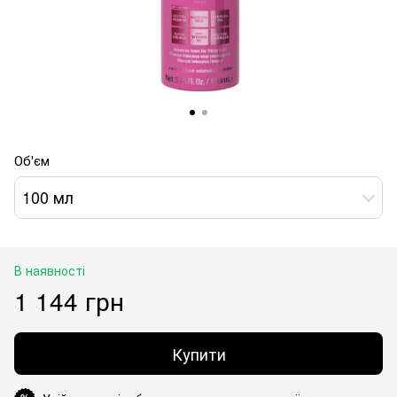
Об'єм
100 мл
В наявності
1 144 грн
Купити