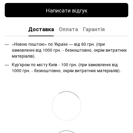
Написати відгук
Доставка
Оплата
Гарантія
«Новою поштою» по Україні — від 60 грн. (при
замовленні від 1000 грн. - безкоштовно, окрім витратних
матеріалів).
Кур'єром по місту Київ - 100 грн. (при замовленні від
1000 грн. - безкоштовно, окрім витратних матеріалів).