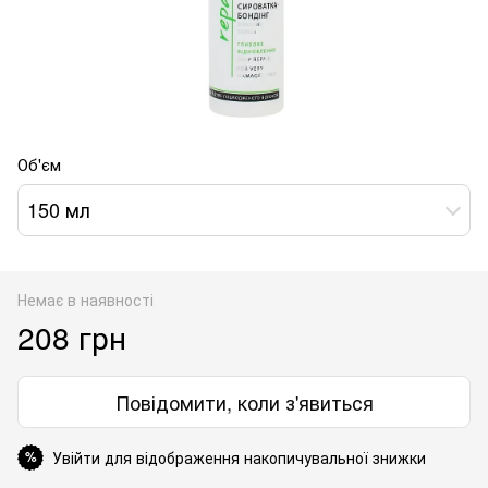
Об'єм
150 мл
Немає в наявності
208 грн
Повідомити, коли з'явиться
Увійти для відображення накопичувальної знижки
%