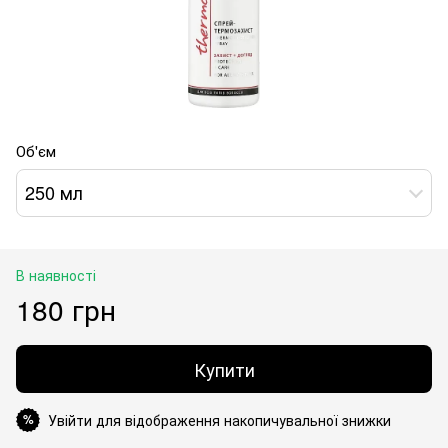
Об'єм
250 мл
В наявності
180 грн
Купити
Увійти для відображення накопичувальної знижки
%