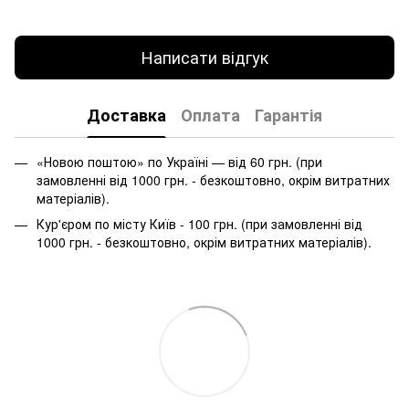
Написати відгук
Доставка
Оплата
Гарантія
«Новою поштою» по Україні — від 60 грн. (при
замовленні від 1000 грн. - безкоштовно, окрім витратних
матеріалів).
Кур'єром по місту Київ - 100 грн. (при замовленні від
1000 грн. - безкоштовно, окрім витратних матеріалів).