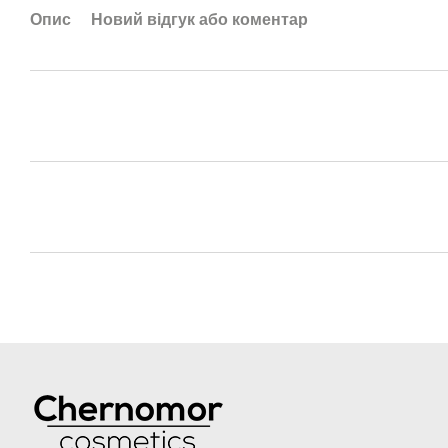
Опис
Новий відгук або коментар