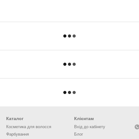
Каталог
Клієнтам
Косметика для волосся
Вхід до кабінету
Фарбування
Блог