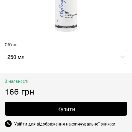
Об'єм
250 мл
В наявності
166 грн
Купити
Увійти для відображення накопичувальної знижки
%