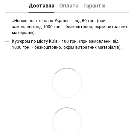
Доставка
Оплата
Гарантія
«Новою поштою» по Україні — від 60 грн. (при
замовленні від 1000 грн. - безкоштовно, окрім витратних
матеріалів).
Кур'єром по місту Київ - 100 грн. (при замовленні від
1000 грн. - безкоштовно, окрім витратних матеріалів).