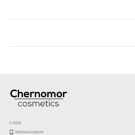
© 2026
Мобільна версія