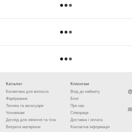
Каталог
Клієнтам
Косметика для волосся
Вхід до кабінету
Фарбування
Блог
Техніка та аксесуари
Про нас
Чоловікам
Співпраця
Догляд для обличчя та тіла
Доставка і оплата
Витратні матеріали
Контактна інформація