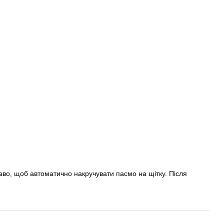
раво, щоб автоматично накручувати пасмо на щітку. Після