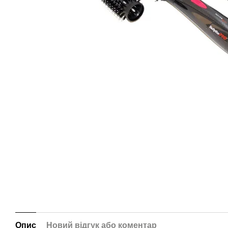
Опис
Новий відгук або коментар