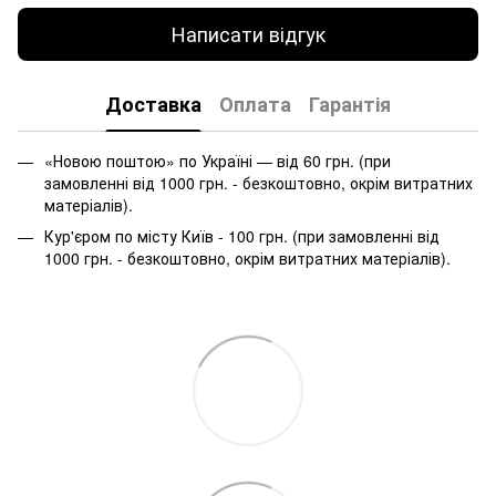
Написати відгук
Доставка
Оплата
Гарантія
«Новою поштою» по Україні — від 60 грн. (при
замовленні від 1000 грн. - безкоштовно, окрім витратних
матеріалів).
Кур'єром по місту Київ - 100 грн. (при замовленні від
1000 грн. - безкоштовно, окрім витратних матеріалів).