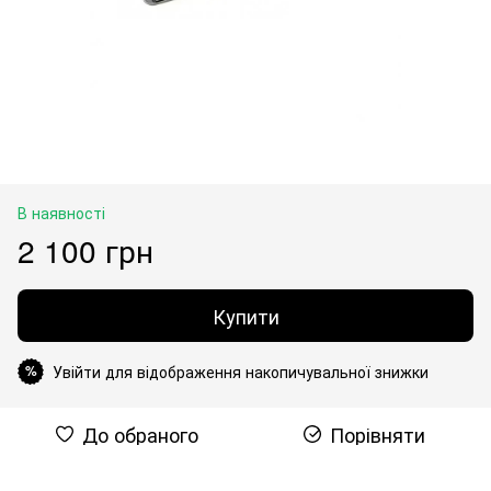
В наявності
2 100 грн
Купити
Увійти для відображення накопичувальної знижки
%
До обраного
Порівняти