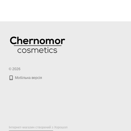
© 2026
Мобільна версія
Інтернет-магазин створений з Хорошоп