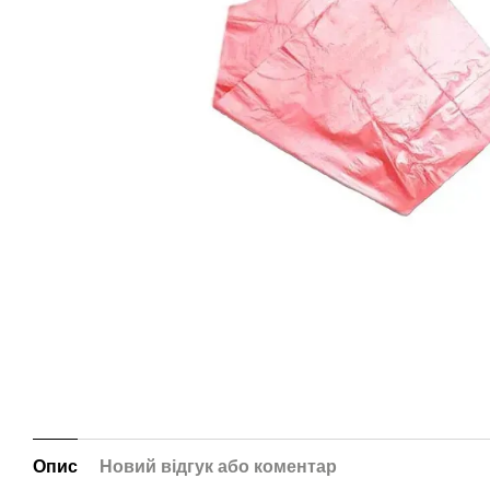
Опис
Новий відгук або коментар