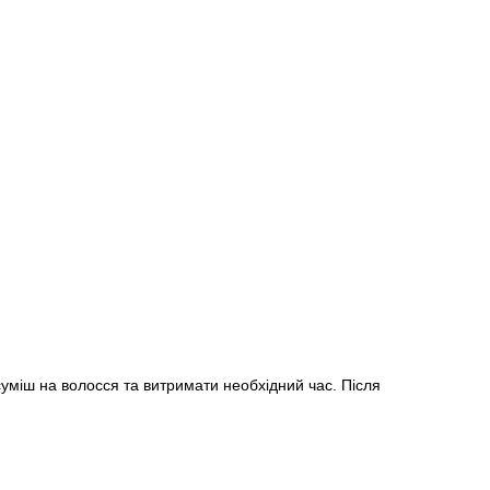
уміш на волосся та витримати необхідний час. Після