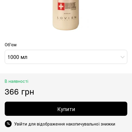
Об'єм
1000 мл
В наявності
366 грн
Купити
Увійти для відображення накопичувальної знижки
%