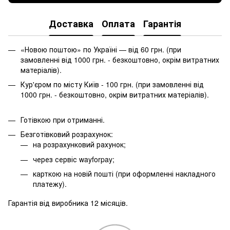
Доставка
Оплата
Гарантія
«Новою поштою» по Україні — від 60 грн. (при
замовленні від 1000 грн. - безкоштовно, окрім витратних
матеріалів).
Кур'єром по місту Київ - 100 грн. (при замовленні від
1000 грн. - безкоштовно, окрім витратних матеріалів).
Готівкою при отриманні.
Безготівковий розрахунок:
на розрахунковий рахунок;
через сервіс wayforpay;
карткою на новій пошті (при оформленні накладного
платежу).
Гарантія від виробника 12 місяців.