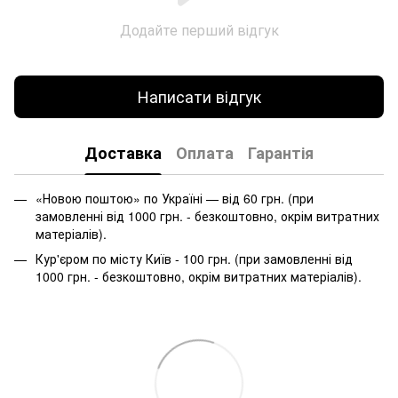
Додайте перший відгук
Написати відгук
Доставка
Оплата
Гарантія
«Новою поштою» по Україні — від 60 грн. (при
замовленні від 1000 грн. - безкоштовно, окрім витратних
матеріалів).
Кур'єром по місту Київ - 100 грн. (при замовленні від
1000 грн. - безкоштовно, окрім витратних матеріалів).