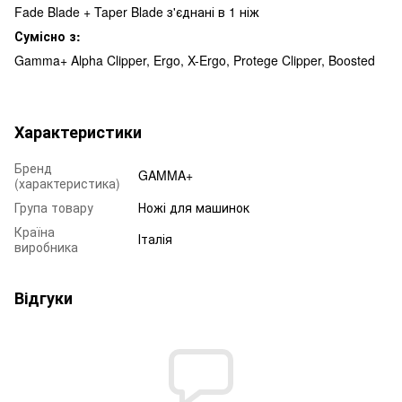
Fade Blade + Taper Blade з'єднані в 1 ніж
Сумісно з:
Gamma+ Alpha Clipper, Ergo, X-Ergo, Protege Clipper, Boosted
Характеристики
Бренд
GAMMA+
(характеристика)
Група товару
Ножі для машинок
Країна
Італія
виробника
Відгуки