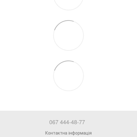
067 444-48-77
Контактна інформація