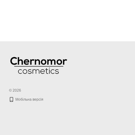
© 2026
Мобільна версія