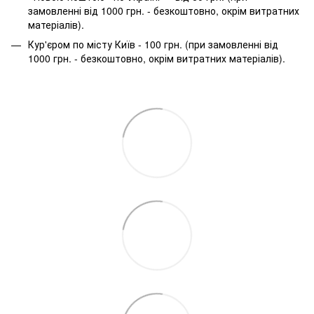
замовленні від 1000 грн. - безкоштовно, окрім витратних
матеріалів).
Кур'єром по місту Київ - 100 грн. (при замовленні від
1000 грн. - безкоштовно, окрім витратних матеріалів).