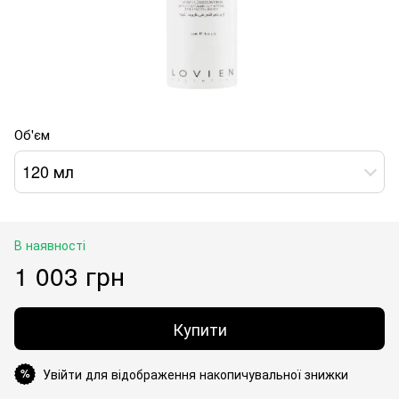
Об'єм
120 мл
В наявності
1 003 грн
Купити
Увійти для відображення накопичувальної знижки
%