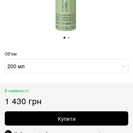
Об'єм
200 мл
В наявності
1 430 грн
Купити