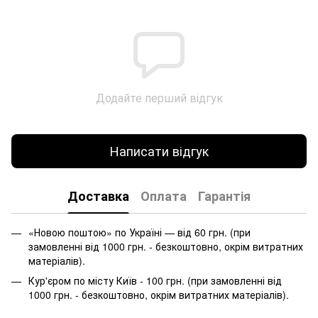
Додайте перший відгук
Написати відгук
Доставка
Оплата
Гарантія
«Новою поштою» по Україні — від 60 грн. (при
замовленні від 1000 грн. - безкоштовно, окрім витратних
матеріалів).
Кур'єром по місту Київ - 100 грн. (при замовленні від
1000 грн. - безкоштовно, окрім витратних матеріалів).